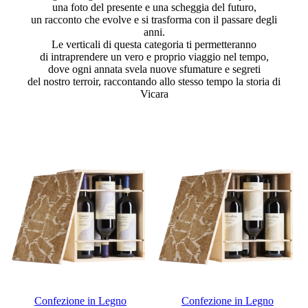
una foto del presente e una scheggia del futuro,
un racconto che evolve e si trasforma con il passare degli
anni.
Le verticali di questa categoria ti permetteranno
di intraprendere un vero e proprio viaggio nel tempo,
dove ogni annata svela nuove sfumature e segreti
del nostro terroir, raccontando allo stesso tempo la storia di
Vicara
Confezione in Legno
Confezione in Legno