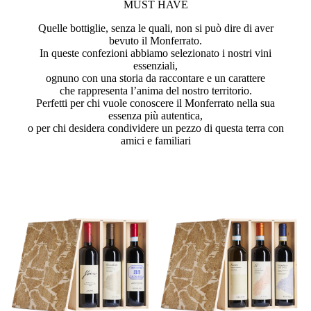
MUST HAVE
Quelle bottiglie, senza le quali, non si può dire di aver
bevuto il Monferrato.
In queste confezioni abbiamo selezionato i nostri vini
essenziali,
ognuno con una storia da raccontare e un carattere
che rappresenta l’anima del nostro territorio.
Perfetti per chi vuole conoscere il Monferrato nella sua
essenza più autentica,
o per chi desidera condividere un pezzo di questa terra con
amici e familiari