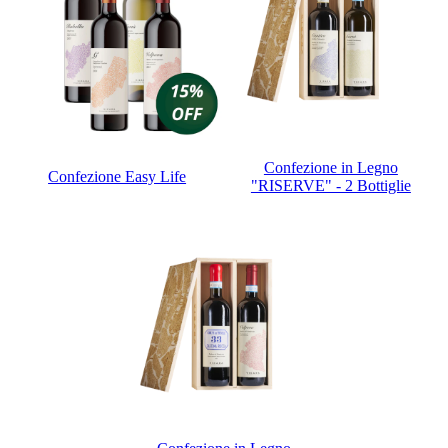
Confezione in Legno
Confezione Easy Life
"RISERVE" - 2 Bottiglie