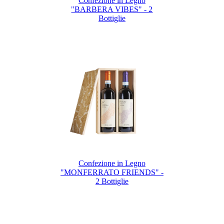
Confezione in Legno
"BARBERA VIBES" - 2
Bottiglie
Confezione in Legno
"MONFERRATO FRIENDS" -
2 Bottiglie