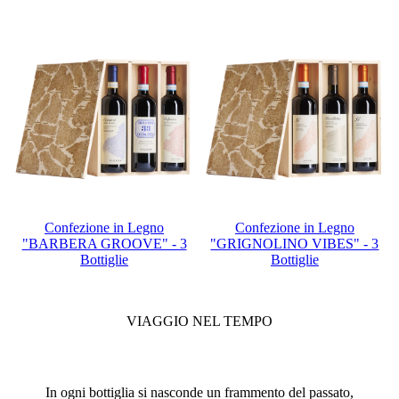
Confezione in Legno
Confezione in Legno
"BARBERA GROOVE" - 3
"GRIGNOLINO VIBES" - 3
Bottiglie
Bottiglie
VIAGGIO NEL TEMPO
In ogni bottiglia si nasconde un frammento del passato,