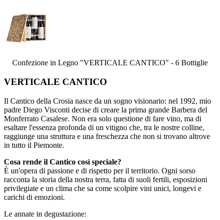
Confezione in Legno "VERTICALE CANTICO" - 6 Bottiglie
VERTICALE CANTICO
Il Cantico della Crosia nasce da un sogno visionario: nel 1992, mio
padre Diego Visconti decise di creare la prima grande Barbera del
Monferrato Casalese. Non era solo questione di fare vino, ma di
esaltare l'essenza profonda di un vitigno che, tra le nostre colline,
raggiunge una struttura e una freschezza che non si trovano altrove
in tutto il Piemonte.
Cosa rende il Cantico così speciale?
È un'opera di passione e di rispetto per il territorio. Ogni sorso
racconta la storia della nostra terra, fatta di suoli fertili, esposizioni
privilegiate e un clima che sa come scolpire vini unici, longevi e
carichi di emozioni.
Le annate in degustazione: