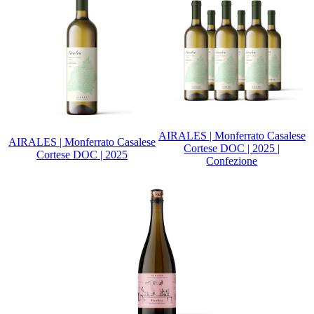
AIRALES | Monferrato Casalese
AIRALES | Monferrato Casalese
Cortese DOC | 2025 |
Cortese DOC | 2025
Confezione