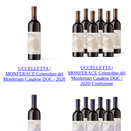
UCCELLETTA |
UCCELLETTA |
MONFERACE Grignolino del
MONFERACE Grignolino del
Monferrato Casalese DOC |
Monferrato Casalese DOC | 2020
2020| Confezione