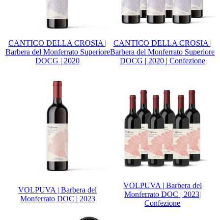
CANTICO DELLA CROSIA |
CANTICO DELLA CROSIA |
Barbera del Monferrato Superiore
Barbera del Monferrato Superiore
DOCG | 2020
DOCG | 2020 | Confezione
VOLPUVA | Barbera del
VOLPUVA | Barbera del
Monferrato DOC | 2023|
Monferrato DOC | 2023
Confezione