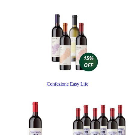
Confezione Easy Life