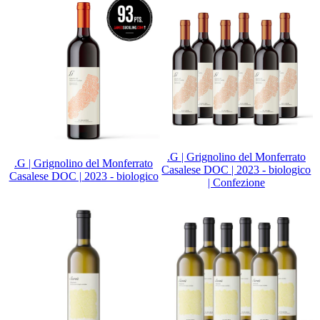
.G | Grignolino del Monferrato
.G | Grignolino del Monferrato
Casalese DOC | 2023 - biologico
Casalese DOC | 2023 - biologico
| Confezione