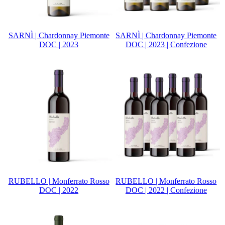
SARNÌ | Chardonnay Piemonte
SARNÌ | Chardonnay Piemonte
DOC | 2023
DOC | 2023 | Confezione
RUBELLO | Monferrato Rosso
RUBELLO | Monferrato Rosso
DOC | 2022
DOC | 2022 | Confezione