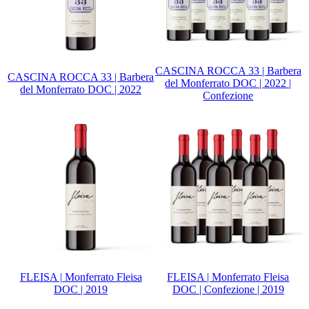
CASCINA ROCCA 33 | Barbera
CASCINA ROCCA 33 | Barbera
del Monferrato DOC | 2022 |
del Monferrato DOC | 2022
Confezione
FLEISA | Monferrato Fleisa
FLEISA | Monferrato Fleisa
DOC | 2019
DOC | Confezione | 2019