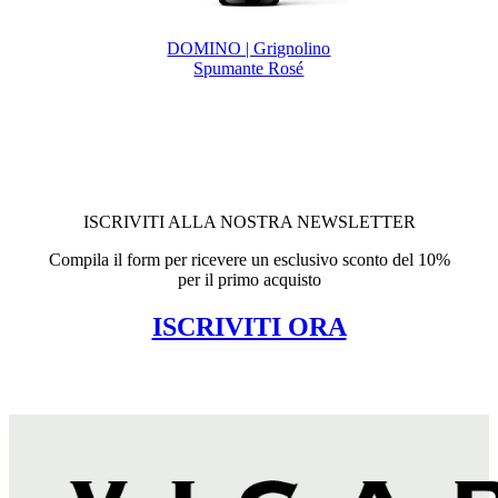
DOMINO | Grignolino
Spumante Rosé
ISCRIVITI ALLA NOSTRA NEWSLETTER
Compila il form per ricevere un esclusivo sconto del 10%
per il primo acquisto
ISCRIVITI ORA