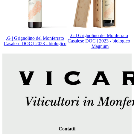
.G | Grignolino del Monferrato
.G | Grignolino del Monferrato
Casalese DOC | 2023 - biologico
Casalese DOC | 2023 - biologico
| Magnum
Contatti