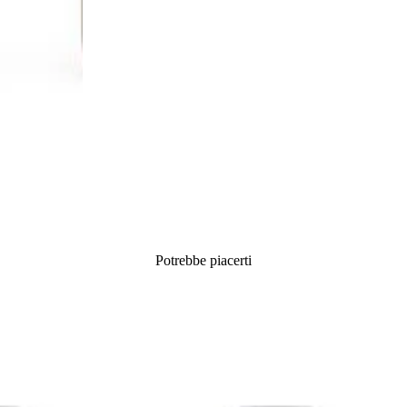
Potrebbe piacerti