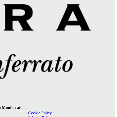
 in Monferrato
Cookie Policy