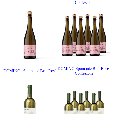
Confezione
DOMINO Spumante Brut Rosé |
DOMINO | Spumante Brut Rosé
Confezione