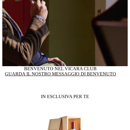
BENVENUTO NEL VICARA CLUB
GUARDA IL NOSTRO MESSAGGIO DI BENVENUTO
IN ESCLUSIVA PER TE