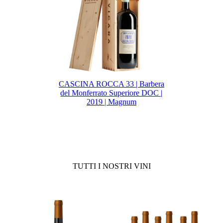
CASCINA ROCCA 33 | Barbera
del Monferrato Superiore DOC |
2019 | Magnum
TUTTI I NOSTRI VINI