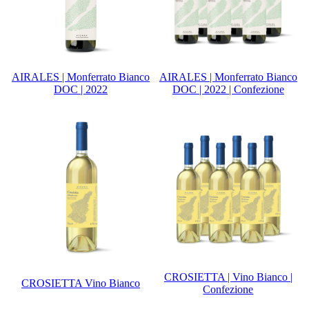
AIRALES | Monferrato Bianco
AIRALES | Monferrato Bianco
DOC | 2022
DOC | 2022 | Confezione
CROSIETTA | Vino Bianco |
CROSIETTA Vino Bianco
Confezione