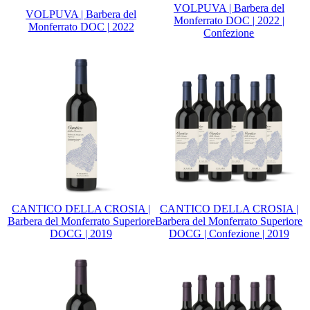
VOLPUVA | Barbera del
VOLPUVA | Barbera del
Monferrato DOC | 2022 |
Monferrato DOC | 2022
Confezione
CANTICO DELLA CROSIA |
CANTICO DELLA CROSIA |
Barbera del Monferrato Superiore
Barbera del Monferrato Superiore
DOCG | 2019
DOCG | Confezione | 2019