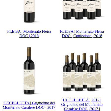
FLEISA | Monferrato Fleisa
FLEISA | Monferrato Fleisa
DOC | 2018
DOC | Confezione | 2018
UCCELLETTA | 2017 |
UCCELLETTA | Grignolino del
Grignolino del Monferrato
Monferrato Casalese DOC | 2017
Casalese DOC | 2017 |