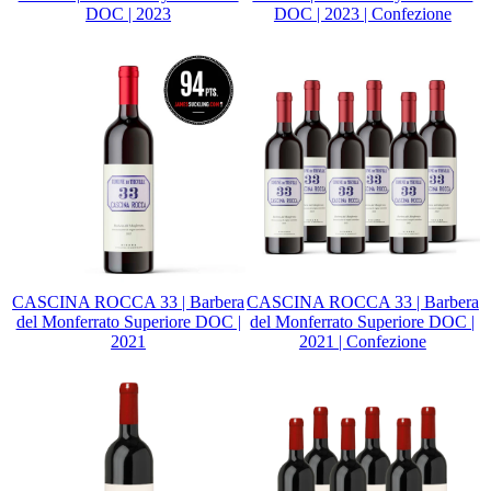
DOC | 2023
DOC | 2023 | Confezione
CASCINA ROCCA 33 | Barbera
CASCINA ROCCA 33 | Barbera
del Monferrato Superiore DOC |
del Monferrato Superiore DOC |
2021
2021 | Confezione