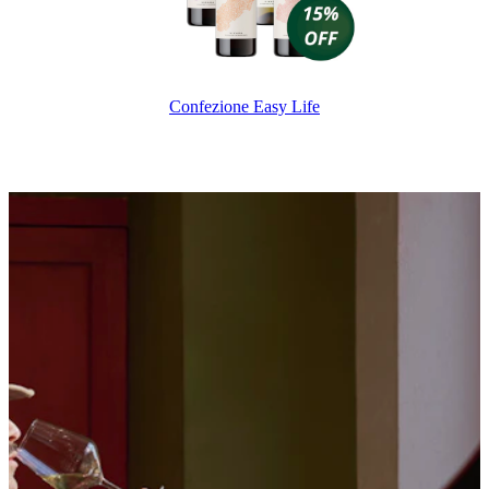
Confezione Easy Life