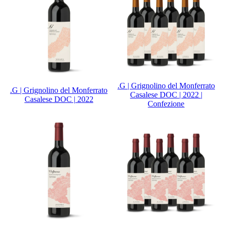
.G | Grignolino del Monferrato
.G | Grignolino del Monferrato
Casalese DOC | 2022 |
Casalese DOC | 2022
Confezione