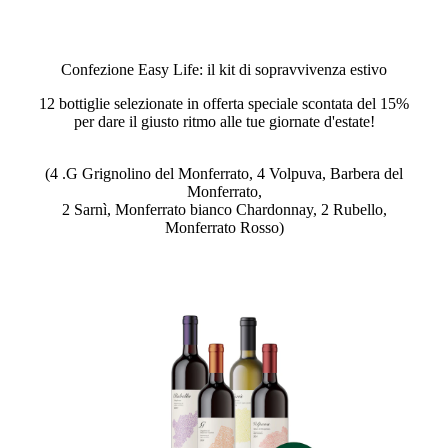
Confezione Easy Life: il kit di sopravvivenza estivo
12 bottiglie selezionate in offerta speciale scontata del 15%
per dare il giusto ritmo alle tue giornate d'estate!
(4 .G Grignolino del Monferrato, 4 Volpuva, Barbera del
Monferrato,
2 Sarnì, Monferrato bianco Chardonnay, 2 Rubello,
Monferrato Rosso)