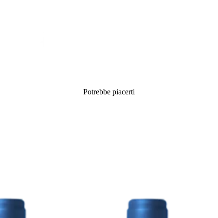
Potrebbe piacerti