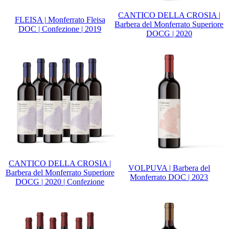
CANTICO DELLA CROSIA |
FLEISA | Monferrato Fleisa
Barbera del Monferrato Superiore
DOC | Confezione | 2019
DOCG | 2020
CANTICO DELLA CROSIA |
VOLPUVA | Barbera del
Barbera del Monferrato Superiore
Monferrato DOC | 2023
DOCG | 2020 | Confezione