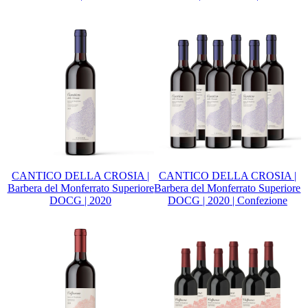
CANTICO DELLA CROSIA |
CANTICO DELLA CROSIA |
Barbera del Monferrato Superiore
Barbera del Monferrato Superiore
DOCG | 2020
DOCG | 2020 | Confezione