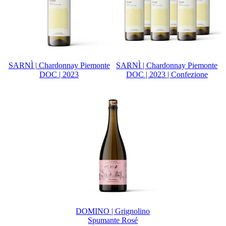
SARNÌ | Chardonnay Piemonte
SARNÌ | Chardonnay Piemonte
DOC | 2023
DOC | 2023 | Confezione
DOMINO | Grignolino
Spumante Rosé