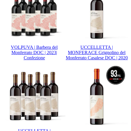
VOLPUVA | Barbera del
UCCELLETTA |
Monferrato DOC | 2023|
MONFERACE Grignolino del
Confezione
Monferrato Casalese DOC | 2020
UCCELLETTA |