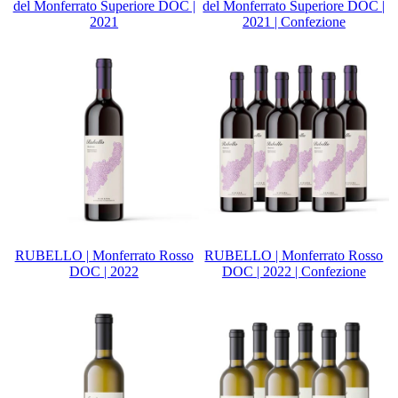
del Monferrato Superiore DOC |
del Monferrato Superiore DOC |
2021
2021 | Confezione
RUBELLO | Monferrato Rosso
RUBELLO | Monferrato Rosso
DOC | 2022
DOC | 2022 | Confezione