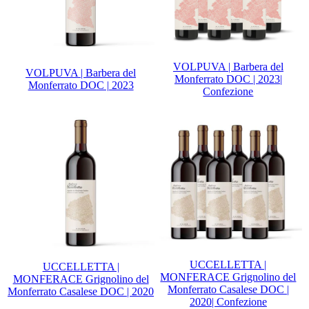
VOLPUVA | Barbera del
VOLPUVA | Barbera del
Monferrato DOC | 2023|
Monferrato DOC | 2023
Confezione
UCCELLETTA |
UCCELLETTA |
MONFERACE Grignolino del
MONFERACE Grignolino del
Monferrato Casalese DOC |
Monferrato Casalese DOC | 2020
2020| Confezione