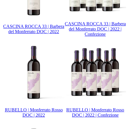
CASCINA ROCCA 33 | Barbera
CASCINA ROCCA 33 | Barbera
del Monferrato DOC | 2022 |
del Monferrato DOC | 2022
Confezione
RUBELLO | Monferrato Rosso
RUBELLO | Monferrato Rosso
DOC | 2022
DOC | 2022 | Confezione