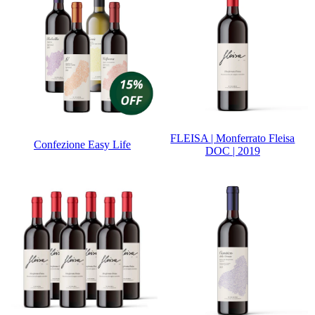
FLEISA | Monferrato Fleisa
Confezione Easy Life
DOC | 2019