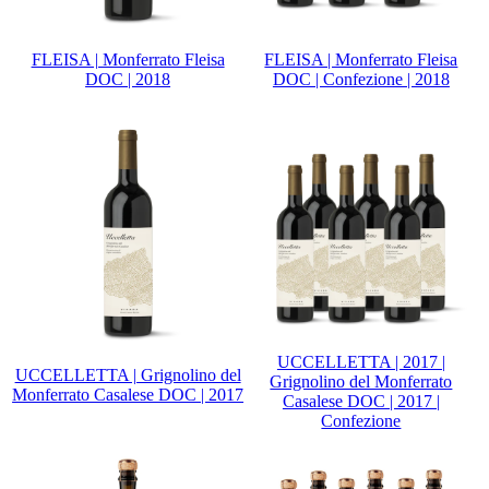
FLEISA | Monferrato Fleisa
FLEISA | Monferrato Fleisa
DOC | 2018
DOC | Confezione | 2018
UCCELLETTA | 2017 |
UCCELLETTA | Grignolino del
Grignolino del Monferrato
Monferrato Casalese DOC | 2017
Casalese DOC | 2017 |
Confezione