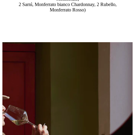
2 Sarnì, Monferrato bianco Chardonnay, 2 Rubello,
Monferrato Rosso)