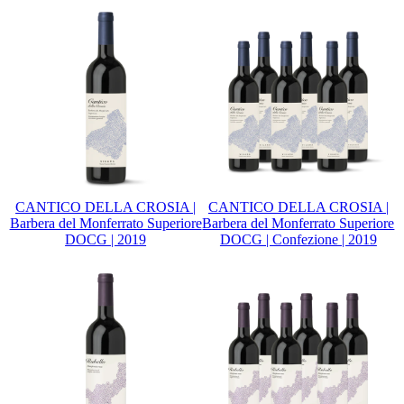
CANTICO DELLA CROSIA |
CANTICO DELLA CROSIA |
Barbera del Monferrato Superiore
Barbera del Monferrato Superiore
DOCG | 2019
DOCG | Confezione | 2019