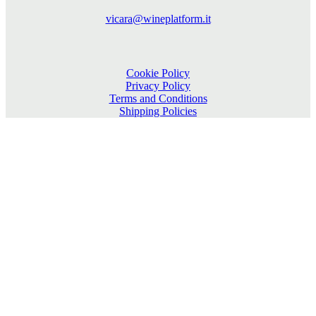
vicara@wineplatform.it
Cookie Policy
Privacy Policy
Terms and Conditions
Shipping Policies