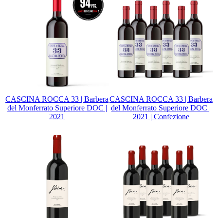
CASCINA ROCCA 33 | Barbera
CASCINA ROCCA 33 | Barbera
del Monferrato Superiore DOC |
del Monferrato Superiore DOC |
2021
2021 | Confezione