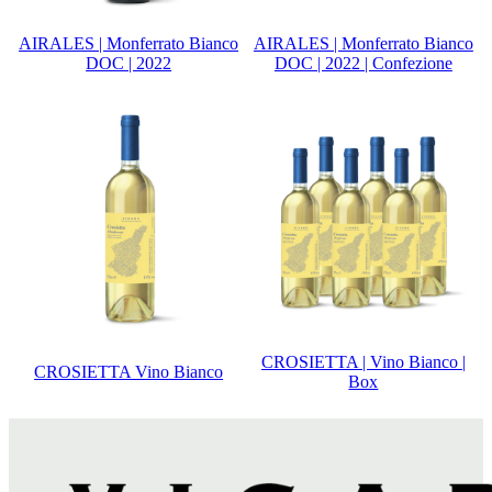
AIRALES | Monferrato Bianco
AIRALES | Monferrato Bianco
DOC | 2022
DOC | 2022 | Confezione
CROSIETTA | Vino Bianco |
CROSIETTA Vino Bianco
Box