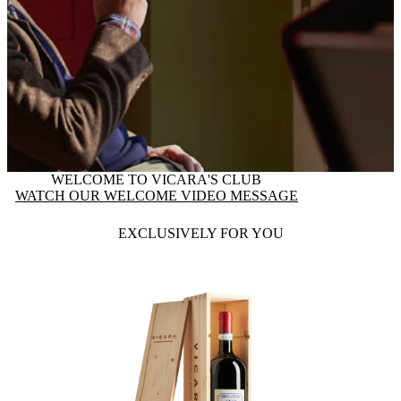
WELCOME TO VICARA'S CLUB
WATCH OUR WELCOME VIDEO MESSAGE
EXCLUSIVELY FOR YOU