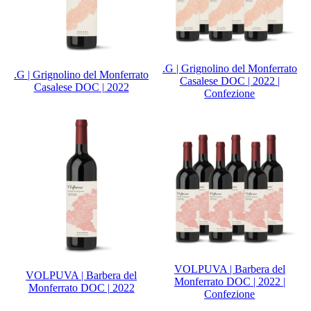
.G | Grignolino del Monferrato
.G | Grignolino del Monferrato
Casalese DOC | 2022 |
Casalese DOC | 2022
Confezione
VOLPUVA | Barbera del
VOLPUVA | Barbera del
Monferrato DOC | 2022 |
Monferrato DOC | 2022
Confezione