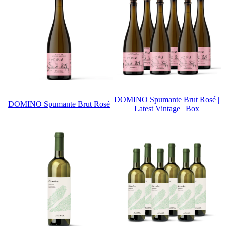
DOMINO Spumante Brut Rosé |
DOMINO Spumante Brut Rosé
Latest Vintage | Box