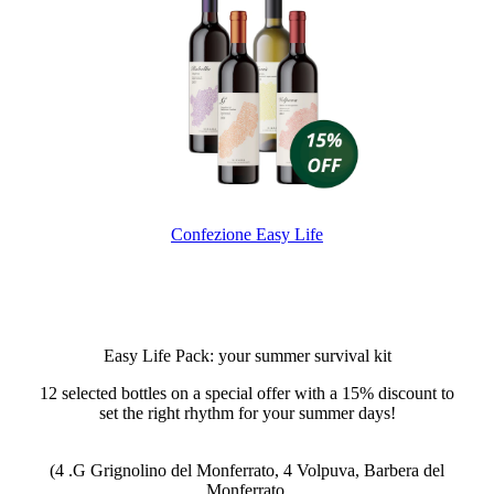
Confezione Easy Life
Easy Life Pack: your summer survival kit
12 selected bottles on a special offer with a 15% discount to
set the right rhythm for your summer days!
(4 .G Grignolino del Monferrato, 4 Volpuva, Barbera del
Monferrato,