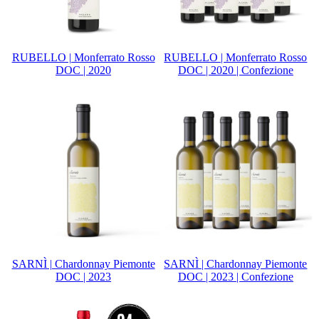
RUBELLO | Monferrato Rosso
RUBELLO | Monferrato Rosso
DOC | 2020
DOC | 2020 | Confezione
SARNÌ | Chardonnay Piemonte
SARNÌ | Chardonnay Piemonte
DOC | 2023
DOC | 2023 | Confezione