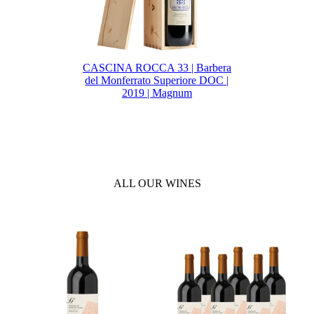
CASCINA ROCCA 33 | Barbera
del Monferrato Superiore DOC |
2019 | Magnum
ALL OUR WINES