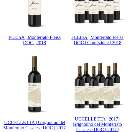
FLEISA | Monferrato Fleisa
FLEISA | Monferrato Fleisa
DOC | 2018
DOC | Confezione | 2018
UCCELLETTA | 2017 |
UCCELLETTA | Grignolino del
Grignolino del Monferrato
Monferrato Casalese DOC | 2017
Casalese DOC | 2017 |