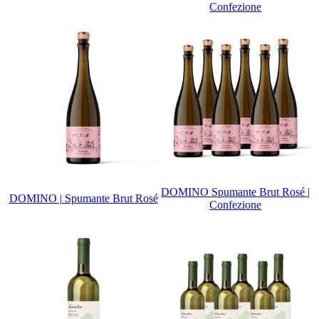
Confezione
DOMINO Spumante Brut Rosé |
DOMINO | Spumante Brut Rosé
Confezione