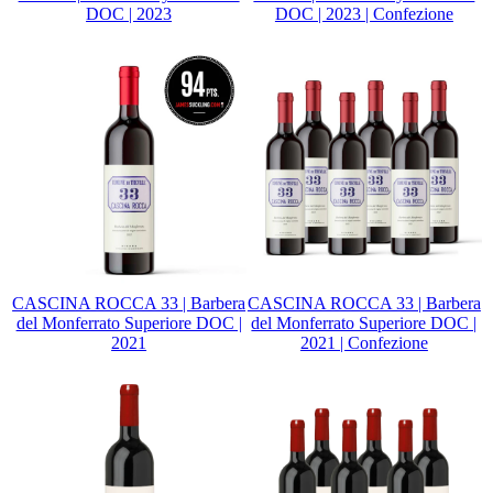
DOC | 2023
DOC | 2023 | Confezione
CASCINA ROCCA 33 | Barbera
CASCINA ROCCA 33 | Barbera
del Monferrato Superiore DOC |
del Monferrato Superiore DOC |
2021
2021 | Confezione