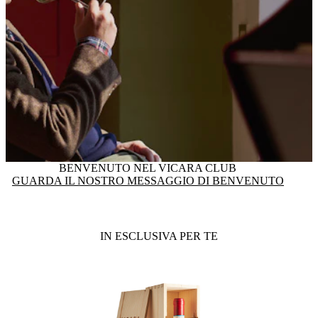
BENVENUTO NEL VICARA CLUB
GUARDA IL NOSTRO MESSAGGIO DI BENVENUTO
IN ESCLUSIVA PER TE