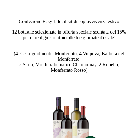
Confezione Easy Life: il kit di sopravvivenza estivo
12 bottiglie selezionate in offerta speciale scontata del 15%
per dare il giusto ritmo alle tue giornate d'estate!
(4 .G Grignolino del Monferrato, 4 Volpuva, Barbera del
Monferrato,
2 Sarnì, Monferrato bianco Chardonnay, 2 Rubello,
Monferrato Rosso)