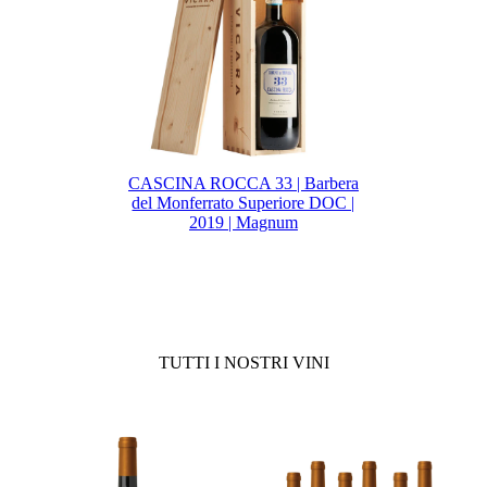
CASCINA ROCCA 33 | Barbera
del Monferrato Superiore DOC |
2019 | Magnum
TUTTI I NOSTRI VINI