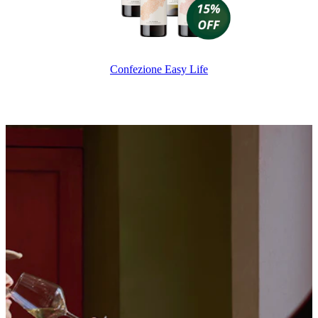
Confezione Easy Life