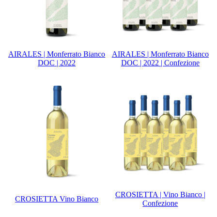
AIRALES | Monferrato Bianco
AIRALES | Monferrato Bianco
DOC | 2022
DOC | 2022 | Confezione
CROSIETTA | Vino Bianco |
CROSIETTA Vino Bianco
Confezione