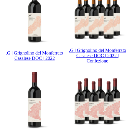
.G | Grignolino del Monferrato
.G | Grignolino del Monferrato
Casalese DOC | 2022 |
Casalese DOC | 2022
Confezione