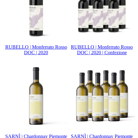
RUBELLO | Monferrato Rosso
RUBELLO | Monferrato Rosso
DOC | 2020
DOC | 2020 | Confezione
SARNÌ | Chardonnay Piemonte
SARNÌ | Chardonnay Piemonte