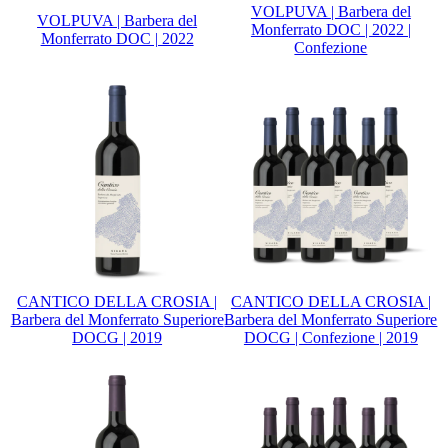
VOLPUVA | Barbera del
VOLPUVA | Barbera del
Monferrato DOC | 2022 |
Monferrato DOC | 2022
Confezione
CANTICO DELLA CROSIA |
CANTICO DELLA CROSIA |
Barbera del Monferrato Superiore
Barbera del Monferrato Superiore
DOCG | 2019
DOCG | Confezione | 2019